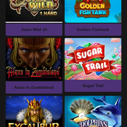
Joker Wild 1h
Golden Fishtank
Sugar Trail
Alaxe In Zombieland