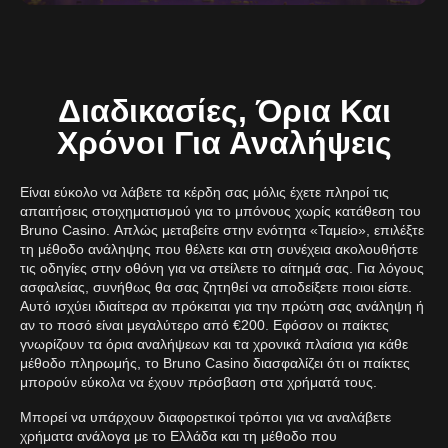
Διαδικασίες, Όρια Και
Χρόνοι Για Αναλήψεις
Είναι εύκολο να λάβετε τα κέρδη σας μόλις έχετε πληροί τις
απαιτήσεις στοιχηματισμού για το μπόνους χωρίς κατάθεση του
Bruno Casino. Απλώς μεταβείτε στην ενότητα «Ταμείο», επιλέξτε
τη μέθοδο ανάληψης που θέλετε και στη συνέχεια ακολουθήστε
τις οδηγίες στην οθόνη για να στείλετε το αίτημά σας. Για λόγους
ασφαλείας, συνήθως θα σας ζητηθεί να αποδείξετε ποιοι είστε.
Αυτό ισχύει ιδιαίτερα αν πρόκειται για την πρώτη σας ανάληψη ή
αν το ποσό είναι μεγαλύτερο από €200. Εφόσον οι παίκτες
γνωρίζουν τα όρια αναλήψεων και τα χρονικά πλαίσια για κάθε
μέθοδο πληρωμής, το Bruno Casino διασφαλίζει ότι οι παίκτες
μπορούν εύκολα να έχουν πρόσβαση στα χρήματά τους.
Μπορεί να υπάρχουν διαφορετικοί τρόποι για να αναλάβετε
χρήματα ανάλογα με το Ελλάδα και τη μέθοδο που