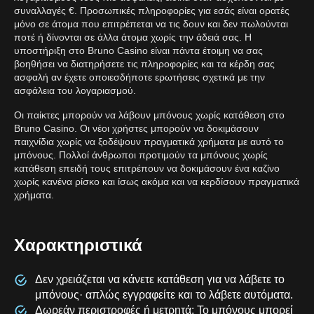
συναλλαγές €. Προσωπικές πληροφορίες για εσάς είναι ορατές
μόνο σε άτομα που επιτρέπεται να τις δουν και δεν πωλούνται
ποτέ ή δίνονται σε άλλα άτομα χωρίς την άδειά σας. Η
υποστήριξη στο Bruno Casino είναι πάντα έτοιμη να σας
βοηθήσει να διατηρήσετε τις πληροφορίες και τα κέρδη σας
ασφαλή αν έχετε οποιεσδήποτε ερωτήσεις σχετικά με την
ασφάλεια του λογαριασμού.
Οι παίκτες μπορούν να λάβουν μπόνους χωρίς κατάθεση στο
Bruno Casino. Οι νέοι χρήστες μπορούν να δοκιμάσουν
παιχνίδια χωρίς να ξοδέψουν πραγματικά χρήματα με αυτό το
μπόνους. Πολλοί άνθρωποι προτιμούν τα μπόνους χωρίς
κατάθεση επειδή τους επιτρέπουν να δοκιμάσουν ένα καζίνο
χωρίς κανένα ρίσκο και ίσως ακόμα και να κερδίσουν πραγματικά
χρήματα.
Χαρακτηριστικά
Δεν χρειάζεται να κάνετε κατάθεση για να λάβετε το
μπόνους· απλώς εγγραφείτε και το λάβετε αυτόματα.
Δωρεάν περιστροφές ή μετρητά: Το μπόνους μπορεί