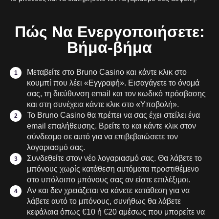
Πώς Να Ενεργοποιήσετε:
Βήμα-βήμα
Μεταβείτε στο Bruno Casino και κάντε κλικ στο
κουμπί που λέει «Εγγραφή». Εισαγάγετε το όνομά
σας, τη διεύθυνση email και τον κωδικό πρόσβασης
και στη συνέχεια κάντε κλικ στο «Υποβολή».
Το Bruno Casino θα πρέπει να σας έχει στείλει ένα
email επαλήθευσης. Βρείτε το και κάντε κλικ στον
σύνδεσμο σε αυτό για να επιβεβαιώσετε τον
λογαριασμό σας.
Συνδεθείτε στον νέο λογαριασμό σας. Θα λάβετε το
μπόνους χωρίς κατάθεση αυτόματα προστιθέμενο
στο υπόλοιπο μπόνους σας αν είστε επιλέξιμοι.
Αν και δεν χρειάζεται να κάνετε κατάθεση για να
λάβετε αυτό το μπόνους, συνήθως θα λάβετε
κεφάλαια όπως €10 ή €20 αμέσως που μπορείτε να