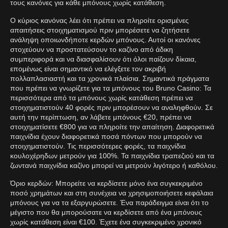
τους κανόνες για κάθε μπόνους χωρίς κατάθεση.
Ο κύριος κανόνας λέει ότι πρέπει να πληροίτε ορισμένες
απαιτήσεις στοιχηματισμού πριν μπορέσετε να ζητήσετε
ανάληψη οποιωνδήποτε κερδών μπόνους. Αυτοί οι κανόνες
στοχεύουν να προστατεύσουν το καζίνο από άδικη
συμπεριφορά και να διασφαλίσουν ότι όλοι παίζουν δίκαια,
επομένως είναι σημαντικό να ελέγξετε τον ακριβή
πολλαπλασιαστή και τα χρονικά πλαίσια. Σημαντικά πράγματα
που πρέπει να γνωρίζετε για τα μπόνους του Bruno Casino: Τα
περισσότερα από τα μπόνους χωρίς κατάθεση πρέπει να
στοιχηματιστούν 40 φορές πριν μπορέσουν να αναληφθούν. Σε
αυτή την περίπτωση, αν λάβετε μπόνους €20, πρέπει να
στοιχηματίσετε €800 για να πληροίτε την απαίτηση. Διαφορετικά
παιχνίδια έχουν διαφορετικά ποσά πόντων που μπορούν να
στοιχηματιστούν. Τις περισσότερες φορές, τα παιχνίδια
κουλοχέρηδων μετρούν για 100%. Τα παιχνίδια τραπεζιού και τα
ζωντανά παιχνίδια καζίνο μπορεί να μετρούν λιγότερο ή καθόλου.
Όριο κερδών: Μπορείτε να κερδίσετε μόνο ένα συγκεκριμένο
ποσό χρημάτων και στη συνέχεια να χρησιμοποιήσετε κεφάλαια
μπόνους για να τα εξαργυρώσετε. Ένα παράδειγμα είναι ότι το
μέγιστο που θα μπορούσατε να κερδίσετε από ένα μπόνους
χωρίς κατάθεση είναι €100. Έχετε ένα συγκεκριμένο χρονικό