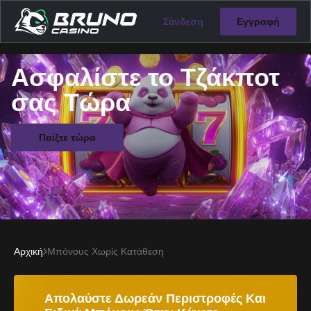
Σύνδεση
Εγγραφή
Ασφαλίστε το Τζάκποτ
σας Τώρα
Παίξτε τώρα
Αρχική
Μπόνους Χωρίς Κατάθεση
Απολαύστε Δωρεάν Περιστροφές Και