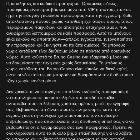
Προσκλήσεις και κωδικοί προσφοράς: Ορισμένες ειδικές
προσφορές είναι προσβάσιμες μόνο από VIP ή πιστούς παίκτες
ή με την εισαγωγή κωδικού προσφοράς κατά την εγγραφή. Κάθε
αποκλειστικό μπόνους χωρίς κατάθεση έχει σαφείς όρους, όπως
περιορισμούς παιχνιδιών και απαιτήσεις στοιχηματισμού, που
αναφέρονται λεπτομερώς σε κάθε προσφορά. Αυτά τα μπόνους
είναι εύκολο να αποκτηθούν—απλώς εγγραφείτε, ενεργοποιήστε
την προσφορά και ξεκινήστε να παίζετε αμέσως. Τα μπόνους
χωρίς κατάθεση είναι διαθέσιμα μόνο σε παίκτες από ορισμένες
χώρες. Αυτό καθιστά το Bruno Casino ένα εξαιρετικό μέρος για
να δοκιμάσετε την τύχη σας χωρίς δεσμεύσεις. Το μπόνους
χωρίς κατάθεση του Bruno Casino είναι εύκολο να διεκδικηθεί,
ώστε οι νέοι παίκτες να μπορούν να δοκιμάσουν τον διαδικτυακό
τζόγο χωρίς κανένα ρίσκο.
Δεν χρειάζεται να εισαγάγετε επιπλέον κωδικούς προσφοράς ή
να συμπληρώσετε μακροσκελή έντυπα επειδή το καζίνο
ανταμείβει τους επιλέξιμους χρήστες αμέσως μετά την εγγραφή
σας. Βεβαιωθείτε ότι δίνετε σωστές πληροφορίες κατά την
εγγραφή και στη συνέχεια χρησιμοποιήστε τον σύνδεσμο
επιβεβαίωσης που αποστέλλεται στη διεύθυνση email σας για να
βεβαιωθείτε ότι ο λογαριασμός σας είναι πραγματικός. Πρέπει να
ολοκληρώσετε αυτό το εύκολο βήμα επαλήθευσης για να λάβετε
το μπόνους και να διατηρήσετε τον λογαριασμό σας ασφαλή.