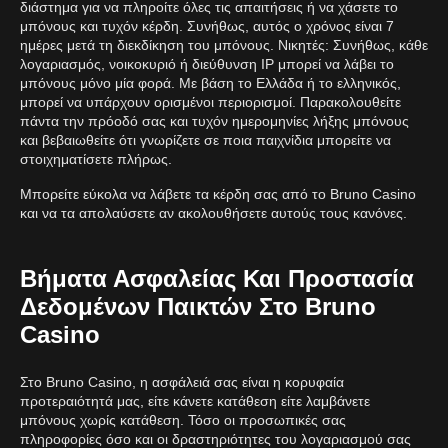
διάστημα για να πληροίτε όλες τις απαιτήσεις ή να χάσετε το
μπόνους και τυχόν κέρδη. Συνήθως, αυτός ο χρόνος είναι 7
ημέρες μετά τη διεκδίκηση του μπόνους. Νικητές: Συνήθως, κάθε
λογαριασμός, νοικοκυριό ή διεύθυνση IP μπορεί να λάβει το
μπόνους μόνο μία φορά. Με βάση το Ελλάδα ή το ελληνικός,
μπορεί να υπάρχουν ορισμένοι περιορισμοί. Παρακολουθείτε
πάντα την πρόοδό σας και τυχόν ημερομηνίες λήξης μπόνους
και βεβαιωθείτε ότι γνωρίζετε σε ποια παιχνίδια μπορείτε να
στοιχηματίσετε πλήρως.
Μπορείτε εύκολα να λάβετε τα κέρδη σας από το Bruno Casino
και να τα απολαύσετε αν ακολουθήσετε αυτούς τους κανόνες.
Βήματα Ασφαλείας Και Προστασία
Δεδομένων Παικτών Στο Bruno
Casino
Στο Bruno Casino, η ασφάλειά σας είναι η κορυφαία
προτεραιότητά μας, είτε κάνετε κατάθεση είτε λαμβάνετε
μπόνους χωρίς κατάθεση. Τόσο οι προσωπικές σας
πληροφορίες όσο και οι δραστηριότητες του λογαριασμού σας