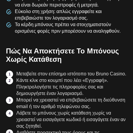
να είναι δωρεάν περιστροφές ή μετρητά.
Εύκολο στη χρήση: απλώς εγγραφείτε και
επιβεβαιώστε τον λογαριασμό σας.
Τα κέρδη μπόνους πρέπει να στοιχηματιστούν
ορισμένες φορές πριν μπορέσουν να αναληφθούν.
Πώς Να Αποκτήσετε Το Μπόνους
Χωρίς Κατάθεση
Μεταβείτε στον επίσημο ιστότοπο του Bruno Casino.
Κάντε κλικ στο κουμπί που λέει «Εγγραφή».
Πληκτρολογήστε τις πληροφορίες σας και
δημιουργήστε έναν λογαριασμό.
Μπορεί να χρειαστεί να επιβεβαιώσετε τη διεύθυνση
email ή τον αριθμό τηλεφώνου σας.
Λάβετε το μπόνους χωρίς κατάθεση χωρίς να
χρειαστεί να εισαγάγετε κωδικό ή εισαγάγετε έναν αν
σας ζητηθεί.
Διαβάστε προσεκτικά τους όρους και τις