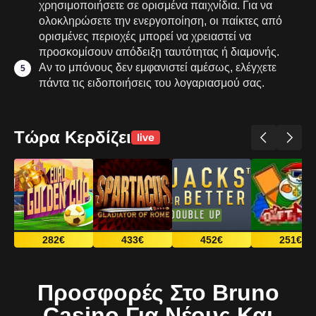
χρησιμοποιήσετε σε ορισμένα παιχνίδια. Για να
ολοκληρώσετε την ενεργοποίηση, οι παίκτες από
ορισμένες περιοχές μπορεί να χρειαστεί να
προσκομίσουν απόδειξη ταυτότητας ή διαμονής.
Αν το μπόνους δεν εμφανιστεί αμέσως, ελέγχετε
πάντα τις ειδοποιήσεις του λογαριασμού σας.
Τώρα Κερδίζει
282€
433€
452€
251€
Προσφορές Στο Bruno
Casino Για Νέους Και