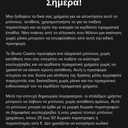
Σήμερα!
Μην ξοδέψετε τα δικά σας χρήματα για να αποκτήσετε αυτό το
μπόνους· αντίθετα, χρησιμοποιήστε το για να παίξετε
περισσότερο και να έχετε την ευκαιρία να κερδίσετε πραγματικά
έπαθλα. Νέοι παίκτες από το ελληνικός που θέλουν μια εκκίνηση
χωρίς ρίσκο μπορούν να επωφεληθούν από αυτή την ειδική
προσφορά.
Το Bruno Casino προσφέρει ένα εξαιρετικό μπόνους χωρίς
κατάθεση που σας επιτρέπει να παίξετε τα καλύτερα
κουλοχέρηδες και να κερδίσετε πραγματικά χρήματα χωρίς να
χρειαστεί να κάνετε πρώτη κατάθεση. Αυτή η προσφορά
στοχεύει να σας δώσει μια αίσθηση της δράσης μόλις εγγραφείτε
παρέχοντάς σας διασκέδαση χωρίς ρίσκο και τον πραγματικό
ενθουσιασμό του να κερδίζετε πραγματικά χρήματα.
Μετά την επιτυχή δημιουργία λογαριασμού, οι επιλέξιμοι χρήστες
μπορούν να λάβουν το μπόνους χωρίς κατάθεση αμέσως. Αυτό
το μπόνους μπορεί να έρθει με τη μορφή δωρεάν περιστροφών
σε δημοφιλείς κουλοχέρηδες ή ενός μικρού ποσού μπόνους
χρημάτων, όπως 25 έως 50 δωρεάν περιστροφές ή
περισσότερες από €. Δεν χρειάζεται να εισαγάγετε κωδικό