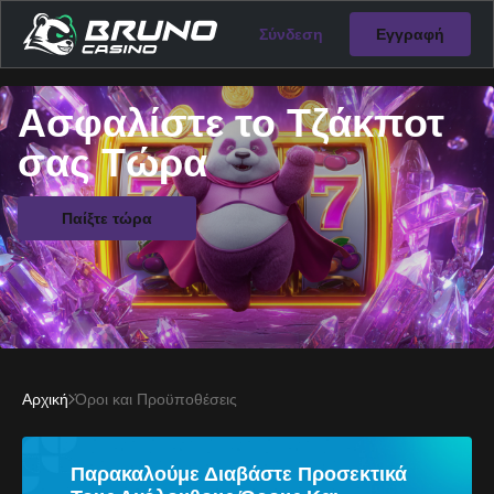
Σύνδεση
Εγγραφή
Ασφαλίστε το Τζάκποτ
σας Τώρα
Παίξτε τώρα
Αρχική
Όροι και Προϋποθέσεις
Παρακαλούμε Διαβάστε Προσεκτικά