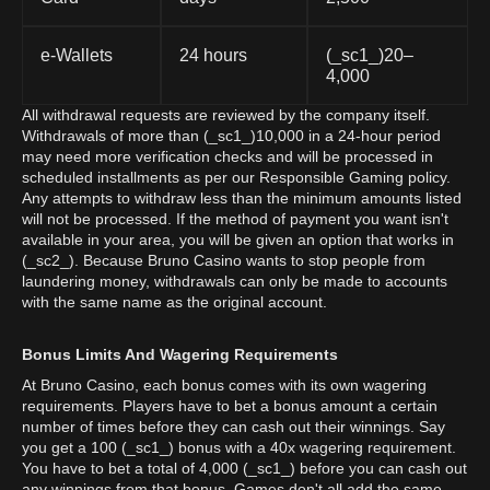
e-Wallets
24 hours
(_sc1_)20–
4,000
All withdrawal requests are reviewed by the company itself.
Withdrawals of more than (_sc1_)10,000 in a 24-hour period
may need more verification checks and will be processed in
scheduled installments as per our Responsible Gaming policy.
Any attempts to withdraw less than the minimum amounts listed
will not be processed. If the method of payment you want isn't
available in your area, you will be given an option that works in
(_sc2_). Because Bruno Casino wants to stop people from
laundering money, withdrawals can only be made to accounts
with the same name as the original account.
Bonus Limits And Wagering Requirements
At Bruno Casino, each bonus comes with its own wagering
requirements. Players have to bet a bonus amount a certain
number of times before they can cash out their winnings. Say
you get a 100 (_sc1_) bonus with a 40x wagering requirement.
You have to bet a total of 4,000 (_sc1_) before you can cash out
any winnings from that bonus. Games don't all add the same