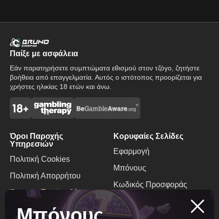
Παίξε με ασφάλεια
Εάν παρατηρήσετε συμπτώματα εθισμού στον τζόγο, ζητήστε
βοήθεια από επαγγελματία. Αυτός ο ιστότοπος προορίζεται για
χρήστες ηλικίας 18 ετών και άνω.
Όροι Παροχής
Κορυφαίες Σελίδες
Υπηρεσιών
Εφαρμογή
Πολιτική Cookies
Μπόνους
Πολιτική Απορρήτου
Κωδικός Προσφοράς
Όροι και Προϋποθέσεις
Μπόνους Χωρίς Κατάθεση
Μπόνους
Υπεύθυνο Παιχνίδι