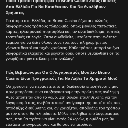
Ποιοι Τρόποι Προσφέρει Το Bruno Casino Στους Παίκτες
Από Ελλάδα Για Να Καταθέσουν Και Να Αναλάβουν
Χρήματα;
Για άτομα στο Ελλάδα, το Bruno Casino δέχεται πολλούς
διαφορετικούς τρόπους πληρωμής, όπως μεγάλες πιστωτικές
κάρτες, ηλεκτρονικά πορτοφόλια και, αν είναι διαθέσιμα, τοπικές
τραπεζικές επιλογές. Όταν συνδεθείτε, μεταβείτε στην ενότητα
ταμείου για να δείτε όλους τους τρόπους πληρωμής που
γίνονται δεκτοί και τυχόν χρεώσεις. Κάθε τρόπος μπορεί να έχει
διαφορετικά ελάχιστα και μέγιστα όρια, οπότε βεβαιωθείτε ότι τα
γνωρίζετε πριν στείλετε μια συναλλαγή.
Πώς Βεβαιώνομαι Ότι Ο Λογαριασμός Μου Στο Bruno
Casino Είναι Πραγματικός Για Να Λάβω Τα Χρήματά Μου;
Θα χρειαστεί να περάσετε από τη διαδικασία επαλήθευσης μας
πριν μπορέσουμε να επεξεργαστούμε την πρώτη σας ανάληψη.
Αυτό απαιτείται από το νόμο. Στη σελίδα επαλήθευσης για τον
λογαριασμό σας, ανεβάστε σαφή αντίγραφα της ταυτότητάς σας,
απόδειξης διεύθυνσης και, αν χρειάζεται, απόδειξης του τρόπου
με τον οποίο θα πληρώσετε. Μόλις επαληθευτεί ο λογαριασμός
σας, που θα πρέπει να γίνει εντός 24 ωρών, η ομάδα μας θα
εξετάσει τα έγγραφά σας και θα σας ενημερώσει.