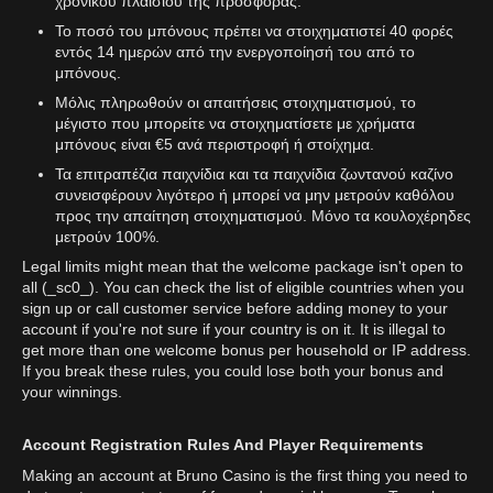
χρονικού πλαισίου της προσφοράς.
Το ποσό του μπόνους πρέπει να στοιχηματιστεί 40 φορές
εντός 14 ημερών από την ενεργοποίησή του από το
μπόνους.
Μόλις πληρωθούν οι απαιτήσεις στοιχηματισμού, το
μέγιστο που μπορείτε να στοιχηματίσετε με χρήματα
μπόνους είναι €5 ανά περιστροφή ή στοίχημα.
Τα επιτραπέζια παιχνίδια και τα παιχνίδια ζωντανού καζίνο
συνεισφέρουν λιγότερο ή μπορεί να μην μετρούν καθόλου
προς την απαίτηση στοιχηματισμού. Μόνο τα κουλοχέρηδες
μετρούν 100%.
Legal limits might mean that the welcome package isn't open to
all (_sc0_). You can check the list of eligible countries when you
sign up or call customer service before adding money to your
account if you're not sure if your country is on it. It is illegal to
get more than one welcome bonus per household or IP address.
If you break these rules, you could lose both your bonus and
your winnings.
Account Registration Rules And Player Requirements
Making an account at Bruno Casino is the first thing you need to