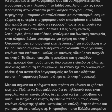
να διαχειρίζεστε τον λογαριασμό σας και να λαμβάνετε ειδικές
προσφορές στο τηλέφωνο ή το tablet σας. Αν οι παίκτες έχουν
πρόσβαση στον ιστότοπο μέσω κινητού προγράμματος
περιήγησης, μπορούν να απολαύσουν μια ανταποκρινόμενη και
εύχρηστη εμπειρία είτε χρησιμοποιούν smartphone είτε tablet.
Δεν χρειάζεται να κατεβάσετε εφαρμογή, ώστε να μπορείτε να
παίξετε αμέσως από οπουδήποτε. Όλες οι σημαντικές
λειτουργίες, όπως καταθέσεις, αναλήψεις και ζωντανή συνομιλία,
είναι πλήρως βελτιστοποιημένες για χρήση σε κινητό.
Οποιοσδήποτε χρησιμοποιεί κινητή συσκευή για πρόσβαση στο
Bruno Casino συμφωνεί αυτόματα να ακολουθεί τους γενικούς
κανόνες του ιστότοπου καθώς και κανόνες ειδικούς για παιχνίδι
σε κινητό. Το δίκαιο παιχνίδι, η ασφάλεια και η υπεύθυνη
συμπεριφορά διατηρούνται στο ίδιο υψηλό επίπεδο σε όλες τις
συσκευές από αυτή τη συμφωνία. Το καζίνο έχει το δικαίωμα να
κλείσει ή να αναστείλει λογαριασμούς αν δει οποιαδήποτε
ύποπτη ή παράνομη δραστηριότητα από κινητή συσκευή.
Μερικά σημαντικά πράγματα που πρέπει να κάνουν οι χρήστες
κινητών: Πρέπει να διασφαλίσουν ότι το τηλέφωνό τους είναι
ασφαλές και ότι κανείς άλλος δεν μπορεί να έχει πρόσβαση σε
αυτό. Για παιχνίδι σε κινητό, πρέπει να πληρούν τους ίδιους
κανόνες ελάχιστης ηλικίας, κατοικίας και επιλεξιμότητας όπως και
για παιχνίδι σε υπολογιστή. Η πρόσβαση από Ελλάδα μπορεί να