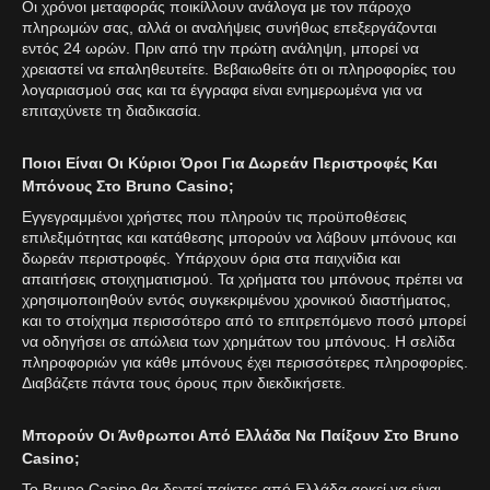
Οι χρόνοι μεταφοράς ποικίλλουν ανάλογα με τον πάροχο
πληρωμών σας, αλλά οι αναλήψεις συνήθως επεξεργάζονται
εντός 24 ωρών. Πριν από την πρώτη ανάληψη, μπορεί να
χρειαστεί να επαληθευτείτε. Βεβαιωθείτε ότι οι πληροφορίες του
λογαριασμού σας και τα έγγραφα είναι ενημερωμένα για να
επιταχύνετε τη διαδικασία.
Ποιοι Είναι Οι Κύριοι Όροι Για Δωρεάν Περιστροφές Και
Μπόνους Στο Bruno Casino;
Εγγεγραμμένοι χρήστες που πληρούν τις προϋποθέσεις
επιλεξιμότητας και κατάθεσης μπορούν να λάβουν μπόνους και
δωρεάν περιστροφές. Υπάρχουν όρια στα παιχνίδια και
απαιτήσεις στοιχηματισμού. Τα χρήματα του μπόνους πρέπει να
χρησιμοποιηθούν εντός συγκεκριμένου χρονικού διαστήματος,
και το στοίχημα περισσότερο από το επιτρεπόμενο ποσό μπορεί
να οδηγήσει σε απώλεια των χρημάτων του μπόνους. Η σελίδα
πληροφοριών για κάθε μπόνους έχει περισσότερες πληροφορίες.
Διαβάζετε πάντα τους όρους πριν διεκδικήσετε.
Μπορούν Οι Άνθρωποι Από Ελλάδα Να Παίξουν Στο Bruno
Casino;
Το Bruno Casino θα δεχτεί παίκτες από Ελλάδα αρκεί να είναι