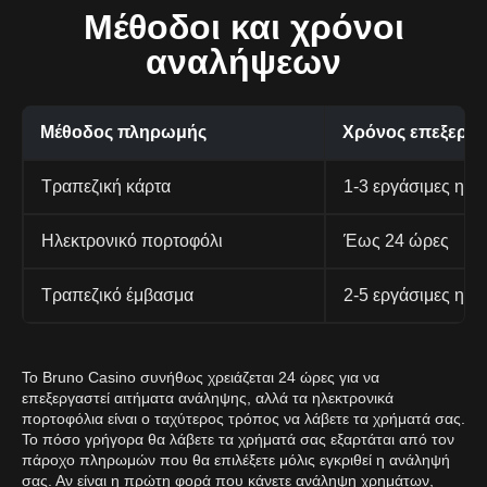
Μέθοδοι και χρόνοι
αναλήψεων
Μέθοδος πληρωμής
Χρόνος επεξεργα
Τραπεζική κάρτα
1-3 εργάσιμες ημέ
Ηλεκτρονικό πορτοφόλι
Έως 24 ώρες
Τραπεζικό έμβασμα
2-5 εργάσιμες ημέ
Το Bruno Casino συνήθως χρειάζεται 24 ώρες για να
επεξεργαστεί αιτήματα ανάληψης, αλλά τα ηλεκτρονικά
πορτοφόλια είναι ο ταχύτερος τρόπος να λάβετε τα χρήματά σας.
Το πόσο γρήγορα θα λάβετε τα χρήματά σας εξαρτάται από τον
πάροχο πληρωμών που θα επιλέξετε μόλις εγκριθεί η ανάληψή
σας. Αν είναι η πρώτη φορά που κάνετε ανάληψη χρημάτων,