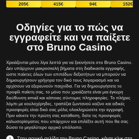
205€
415€
94€
152€
Οδηγίες για το πώς να
εγγραφείτε και να παίξετε
στο Bruno Casino
Χρειάζονται μόνο λίγα λεπτά για να ξεκινήσετε στο Bruno Casino.
Δεν υπάρχουν μακροσκελή βήματα στη διαδικασία εγγραφής,
ώστε παίκτες όλων των επιπέδων δεξιοτήτων να μπορούν να
δημιουργήσουν γρήγορα τον δικό τους λογαριασμό και να
αρχίσουν να εξερευνούν παιχνίδια. Για να δημιουργήσετε το
προφίλ παίκτη σας, το μόνο που χρειάζεστε είναι μια έγκυρη
διεύθυνση email και κάποιες σύντομες πληροφορίες. Το πλήρες
λόμπι με κουλοχέρηδες, τραπέζια ζωντανού καζίνο και ειδικές
προσφορές είναι δικό σας μόλις ολοκληρώσετε την εγγραφή.
Πριν κάνετε την πρώτη σας κατάθεση, δείτε τις προσφορές
καλωσορίσματος που υπάρχουν και επιλέξτε αυτή που θα σας
δώσει το μεγαλύτερο αρχικό υπόλοιπο.
Στην αρχική σελίδα του Bruno Casino, κάντε κλικ στο