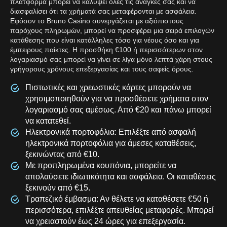
πλατφόρμα μπορεί να καλύψει όλες τις ανάγκες σας και να
διασφαλίσει ότι τα χρήματά σας μεταφέρονται με ασφάλεια.
Εφόσον το Bruno Casino συνεργάζεται με αξιόπιστους
παρόχους πληρωμών, μπορεί να προσφέρει μια σειρά επιλογών
κατάθεσης που είναι κατάλληλες τόσο για νέους όσο και για
έμπειρους παίκτες. Η προσθήκη €100 ή περισσότερων στον
λογαριασμό σας μπορεί να γίνει σε λίγα μόνο λεπτά χάρη στους
γρήγορους χρόνους επεξεργασίας και τους σαφείς όρους.
Πιστωτικές και χρεωστικές κάρτες μπορούν να
χρησιμοποιηθούν για να προσθέσετε χρήματα στον
λογαριασμό σας αμέσως. Από €20 και πάνω μπορεί
να κατατεθεί.
Ηλεκτρονικά πορτοφόλια: Επιλέξτε από ασφαλή
ηλεκτρονικά πορτοφόλια για άμεσες καταθέσεις,
ξεκινώντας από €10.
Με προπληρωμένα κουπόνια, μπορείτε να
απολαύσετε ιδιωτικότητα και ασφάλεια. Οι καταθέσεις
ξεκινούν από €15.
Τραπεζικό έμβασμα: Αν θέλετε να καταθέσετε €50 ή
περισσότερα, επιλέξτε απευθείας μεταφορές. Μπορεί
να χρειαστούν έως 24 ώρες για επεξεργασία.