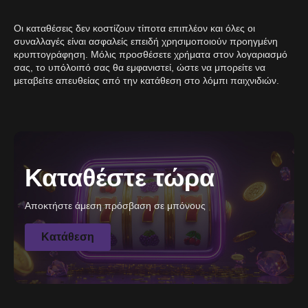
Οι καταθέσεις δεν κοστίζουν τίποτα επιπλέον και όλες οι
συναλλαγές είναι ασφαλείς επειδή χρησιμοποιούν προηγμένη
κρυπτογράφηση. Μόλις προσθέσετε χρήματα στον λογαριασμό
σας, το υπόλοιπό σας θα εμφανιστεί, ώστε να μπορείτε να
μεταβείτε απευθείας από την κατάθεση στο λόμπι παιχνιδιών.
Καταθέστε τώρα
Αποκτήστε άμεση πρόσβαση σε μπόνους
Κατάθεση