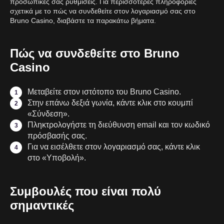
προσωπικές σας ρυθμίσεις. Για περισσότερες πληροφορίες
σχετικά με το πώς να συνδεθείτε στον λογαριασμό σας στο
Bruno Casino, διαβάστε τα παρακάτω βήματα.
Πώς να συνδεθείτε στο Bruno
Casino
Μεταβείτε στον ιστότοπο του Bruno Casino.
Στην επάνω δεξιά γωνία, κάντε κλικ στο κουμπί
«Σύνδεση».
Πληκτρολογήστε τη διεύθυνση email και τον κωδικό
πρόσβασής σας.
Για να εισέλθετε στον λογαριασμό σας, κάντε κλικ
στο «Υποβολή».
Συμβουλές που είναι πολύ
σημαντικές