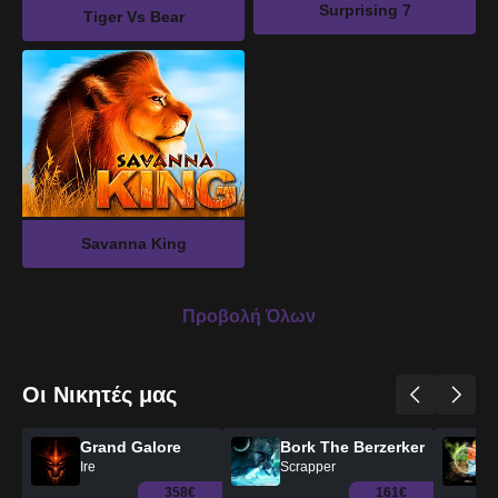
Surprising 7
Tiger Vs Bear
Savanna King
Προβολή Όλων
Οι Νικητές μας
Grand Galore
Bork The Berzerker
Ire
Scrapper
358€
161€