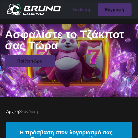
Σύνδεση
Εγγραφή
Ασφαλίστε το Τζάκποτ
σας Τώρα
Παίξτε τώρα
Αρχική
Σύνδεση
Η πρόσβαση στον λογαριασμό σας