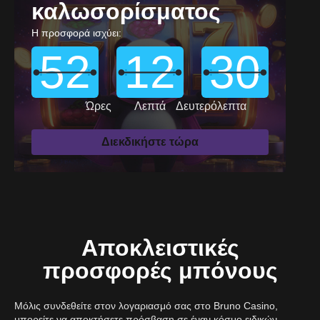
καλωσορίσματος
Η προσφορά ισχύει:
52
12
28
Ώρες
Λεπτά
Δευτερόλεπτα
Διεκδικήστε τώρα
Αποκλειστικές
προσφορές μπόνους
Μόλις συνδεθείτε στον λογαριασμό σας στο Bruno Casino,
μπορείτε να αποκτήσετε πρόσβαση σε έναν κόσμο ειδικών