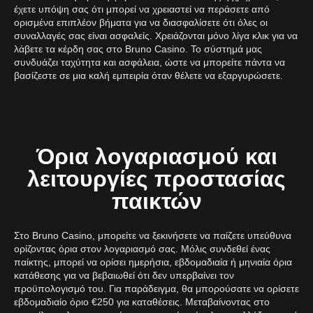
έχετε υπόψη σας ότι μπορεί να χρειαστεί να περάσετε από
ορισμένα επιπλέον βήματα για να διασφαλίσετε ότι όλες οι
συναλλαγές σας είναι ασφαλείς. Χρειάζονται μόνο λίγα κλικ για να
λάβετε τα κέρδη σας στο Bruno Casino. Το σύστημά μας
συνδυάζει ταχύτητα και ασφάλεια, ώστε να μπορείτε πάντα να
βασίζεστε σε μια καλή εμπειρία όταν θέλετε να εξαργυρώσετε.
Όρια λογαριασμού και
λειτουργίες προστασίας
παικτών
Στο Bruno Casino, μπορείτε να ξεκινήσετε να παίζετε υπεύθυνα
ορίζοντας όρια στον λογαριασμό σας. Μόλις συνδεθεί ένας
παίκτης, μπορεί να ορίσει ημερήσια, εβδομαδιαία ή μηνιαία όρια
κατάθεσης για να βεβαιωθεί ότι δεν υπερβαίνει τον
προϋπολογισμό του. Για παράδειγμα, θα μπορούσατε να ορίσετε
εβδομαδιαίο όριο €250 για καταθέσεις. Μεταβαίνοντας στο