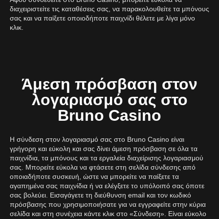
διαχειριστείτε τις καταθέσεις σας, να παρακολουθείτε τα μπόνους
σας και να παίξετε οποιοδήποτε παιχνίδι θέλετε με λίγα μόνο
κλικ.
Άμεση πρόσβαση στον
λογαριασμό σας στο
Bruno Casino
Η σύνδεση στον λογαριασμό σας στο Bruno Casino είναι
γρήγορη και εύκολη και σας δίνει άμεση πρόσβαση σε όλα τα
παιχνίδια, τα μπόνους και τα εργαλεία διαχείρισης λογαριασμού
σας. Μπορείτε εύκολα να φτάσετε στη σελίδα σύνδεσης από
οποιαδήποτε συσκευή, ώστε να μπορείτε να παίξετε τα
αγαπημένα σας παιχνίδια ή να ελέγξετε το υπόλοιπό σας όποτε
σας βολεύει. Εισαγάγετε τη διεύθυνση email και τον κωδικό
πρόσβασης που χρησιμοποιήσατε για να εγγραφείτε στην κύρια
σελίδα και στη συνέχεια κάντε κλικ στο «Σύνδεση». Είναι εύκολο