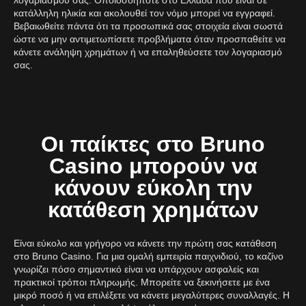
λογαριασμού σας. Οποιοσδήποτε στο Ελλάδα που είναι σε
κατάλληλη ηλικία και ακολουθεί τον νόμο μπορεί να εγγραφεί.
Βεβαιωθείτε πάντα ότι τα προσωπικά σας στοιχεία είναι σωστά
ώστε να μην αντιμετωπίσετε προβλήματα όταν προσπαθείτε να
κάνετε ανάληψη χρημάτων ή να επαληθεύσετε τον λογαριασμό
σας.
Οι παίκτες στο Bruno
Casino μπορούν να
κάνουν εύκολη την
κατάθεση χρημάτων
Είναι εύκολο και γρήγορο να κάνετε την πρώτη σας κατάθεση
στο Bruno Casino. Για μια ομαλή εμπειρία παιχνιδιού, το καζίνο
γνωρίζει πόσο σημαντικό είναι να υπάρχουν ασφαλείς και
πρακτικοί τρόποι πληρωμής. Μπορείτε να ξεκινήσετε με ένα
μικρό ποσό ή να επιλέξετε να κάνετε μεγαλύτερες συναλλαγές. Η