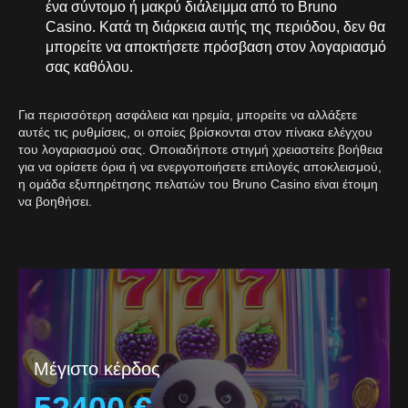
ένα σύντομο ή μακρύ διάλειμμα από το Bruno
Casino. Κατά τη διάρκεια αυτής της περιόδου, δεν θα
μπορείτε να αποκτήσετε πρόσβαση στον λογαριασμό
σας καθόλου.
Για περισσότερη ασφάλεια και ηρεμία, μπορείτε να αλλάξετε
αυτές τις ρυθμίσεις, οι οποίες βρίσκονται στον πίνακα ελέγχου
του λογαριασμού σας. Οποιαδήποτε στιγμή χρειαστείτε βοήθεια
για να ορίσετε όρια ή να ενεργοποιήσετε επιλογές αποκλεισμού,
η ομάδα εξυπηρέτησης πελατών του Bruno Casino είναι έτοιμη
να βοηθήσει.
Μέγιστο κέρδος