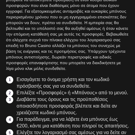
προσφορών που είναι διαθέσιμες μόνο σε άτομα που έχουν
εγγραφεί. Για εξατομικευμένες ανταμοιβές και ευκαιρίες μπόνους
περιορισμένου χρόνου που οι μη εγγεγραμμένοι επισκέπτες δεν
μπορούν να δουν, πρέπει να συνδεθείτε. Η εμπειρία σας θα
βελτιωθεί και το υπόλοιπό σας θα αυξηθεί αμέσως ή όταν κάνετε
την επόμενη κατάθεσή σας με αυτές τις προσφορές. Βεβαιωθείτε
ότι ελέγχετε συχνά τον πίνακα ελέγχου του λογαριασμού σας
επειδή το Bruno Casino αλλάζει τα μπόνους του συνεχώς με
βάση τις ενέργειες και τις προτιμήσεις σας. Υπάρχουν τρέχοντα
μπόνους αντιστοίχισης, δωρεάν περιστροφές και ειδικές
προσφορές επαναφόρτισης που μπορείτε να διεκδικήσετε με
λίγα μόνο κλικ μόλις συνδεθείτε.
Εισαγάγετε το όνομα χρήστη και τον κωδικό
πρόσβασής σας για να συνδεθείτε.
Επιλέξτε «Προσφορές» ή «Μπόνους» από το μενού.
Διαβάστε τους όρους και τις προϋποθέσεις
οποιασδήποτε προσφοράς βλέπετε και δείτε αν
χρειάζεστε κωδικό μπόνους.
Για παράδειγμα, για να λάβετε ένα μπόνους έως
€200, κάντε μια κατάθεση που πληροί τις απαιτήσεις.
Ελέγξτε τον λογαριασμό σας αμέσως για να δείτε αν