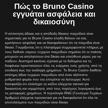
Πώς το Bruno Casino
εγγυάται ασφάλεια και
δικαιοσύνη
Η απόκτηση άδειας και η απόδειξη δίκαιου παιχνιδιού είναι
σημαντικές για το Bruno Casino επειδή θέλουν να σας
κρατήσουν ασφαλείς και να διασφαλίσουν ότι τα παιχνίδια είναι
δίκαια. Γνωρίζοντας ότι η πλατφόρμα συμμορφώνεται πλήρως με
τους διεθνείς νόμους τυχερών παιχνιδιών σημαίνει ότι οι παίκτες
μπορούν να απολαύσουν ένα δίκαιο και υπεύθυνο μέρος για να
παίξουν. Αυστηροί κανόνες σχετικά με τα δεδομένα και τη
διαφάνεια προστατεύουν όλες τις ενέργειες ενός χρήστη, από τη
σύνδεση έως την ανάληψη χρημάτων. Το Bruno Casino διαθέτει
επίσημη άδεια τυχερών παιχνιδιών από έναν αξιόπιστο
ρυθμιστικό φορέα που του επιτρέπει να λειτουργεί. Αυτό
διασφαλίζει ότι ολόκληρο το καζίνο ελέγχεται τακτικά για
δικαιοσύνη και νομιμότητα, από τους παρόχους λογισμικού έως
τις μεταφορές χρημάτων. Η τεχνολογία RNG (Γεννήτρια Τυχαίων
Αριθμών) ελέγχεται προσεκτικά για να διασφαλιστεί ότι όλα τα
αποτελέσματα των παιχνιδιών είναι δίκαια.