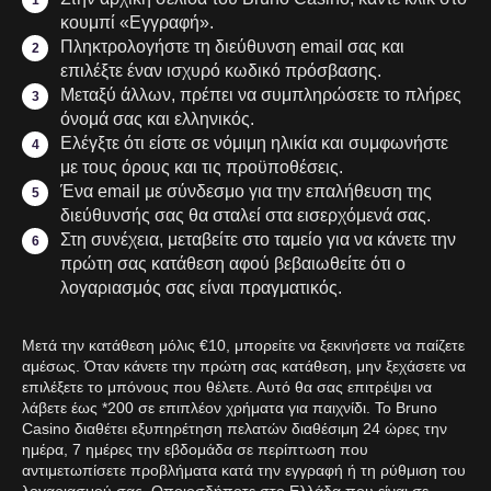
κουμπί «Εγγραφή».
Πληκτρολογήστε τη διεύθυνση email σας και
επιλέξτε έναν ισχυρό κωδικό πρόσβασης.
Μεταξύ άλλων, πρέπει να συμπληρώσετε το πλήρες
όνομά σας και ελληνικός.
Ελέγξτε ότι είστε σε νόμιμη ηλικία και συμφωνήστε
με τους όρους και τις προϋποθέσεις.
Ένα email με σύνδεσμο για την επαλήθευση της
διεύθυνσής σας θα σταλεί στα εισερχόμενά σας.
Στη συνέχεια, μεταβείτε στο ταμείο για να κάνετε την
πρώτη σας κατάθεση αφού βεβαιωθείτε ότι ο
λογαριασμός σας είναι πραγματικός.
Μετά την κατάθεση μόλις €10, μπορείτε να ξεκινήσετε να παίζετε
αμέσως. Όταν κάνετε την πρώτη σας κατάθεση, μην ξεχάσετε να
επιλέξετε το μπόνους που θέλετε. Αυτό θα σας επιτρέψει να
λάβετε έως *200 σε επιπλέον χρήματα για παιχνίδι. Το Bruno
Casino διαθέτει εξυπηρέτηση πελατών διαθέσιμη 24 ώρες την
ημέρα, 7 ημέρες την εβδομάδα σε περίπτωση που
αντιμετωπίσετε προβλήματα κατά την εγγραφή ή τη ρύθμιση του